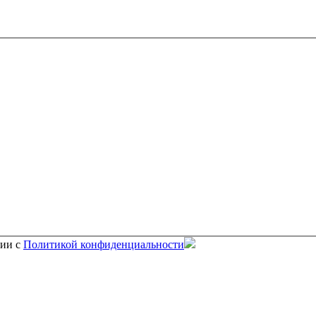
вии с
Политикой конфиденциальности