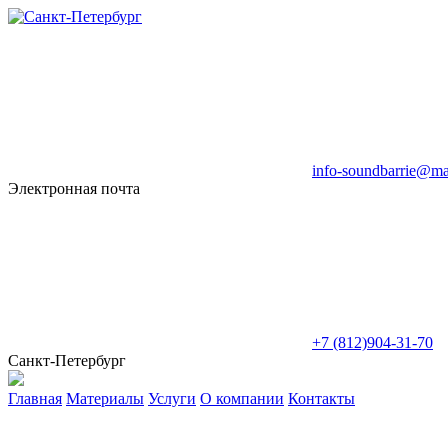
info-soundbarrie@mai
Электронная почта
+7 (812)904-31-70
Санкт-Петербург
Главная
Материалы
Услуги
О компании
Контакты