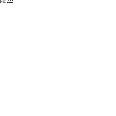
офис 222