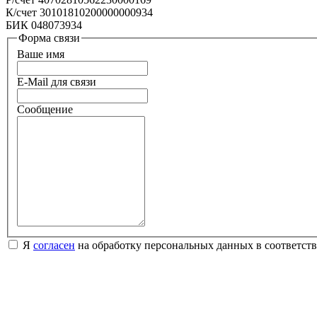
К/счет 30101810200000000934
БИК 048073934
Форма связи
Ваше имя
E-Mail для связи
Сообщение
Я
согласен
на обработку персональных данных в соответст