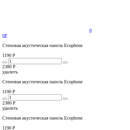
0
0Р
Стеновая акустическая панель Ecophone
1190 Р
2380 Р
удалить
Стеновая акустическая панель Ecophone
1190 Р
2380 Р
удалить
Стеновая акустическая панель Ecophone
1190 Р