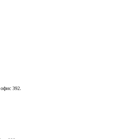
 офис 392.