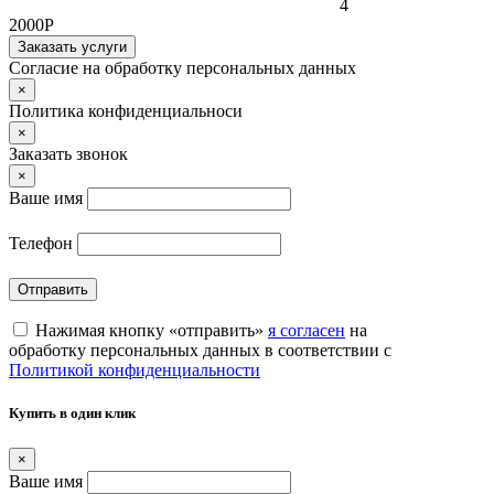
4
2000Р
Заказать услуги
Согласие на обработку персональных данных
×
Политика конфиденциальноси
×
Заказать звонок
×
Ваше имя
Телефон
Отправить
Нажимая кнопку «отправить»
я согласен
на
обработку персональных данных в соответствии с
Политикой конфиденциальности
Купить в один клик
×
Ваше имя